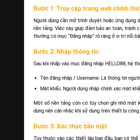
Bước 1: Truy cập trang web chính th
Người dùng cần mở trình duyệt hoặc ứng dụng d
nền tảng. Việc này giúp đảm bảo an toàn, tránh 
thường có mục “Đăng nhập” rõ ràng ở vị trí nổi 
Bước 2: Nhập thông tin
Sau khi nhấp vào mục đăng nhập HELLO88, hệ thố
Tên đăng nhập / Username: Là thông tin người
Mật khẩu: Người dùng nhập chính xác mật khẩ
Một số nền tảng còn có tùy chọn ghi nhớ mật kh
dùng nên cân nhắc khi sử dụng trên thiết bị công
Bước 3: Xác thực bảo mật
Tùy thuộc vào các thiết lập ban đầu, bạn có th