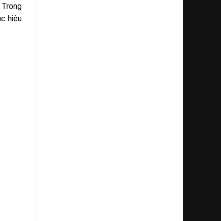
. Trong
c hiệu