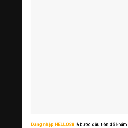
Đăng nhập HELLO88
là bước đầu tiên để khám 