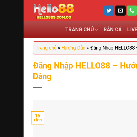
Skip
to
content
TRANG CHỦ
BẮN CÁ
LIV
Trang chủ
»
Hướng Dẫn
»
Đăng Nhập HELLO88 –
Đăng Nhập HELLO88 – Hướng
Dàng
15
Th11