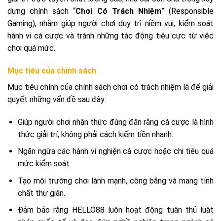
dựng chính sách “
Chơi Có Trách Nhiệm
” (Responsible
Gaming), nhằm giúp người chơi duy trì niềm vui, kiểm soát
hành vi cá cược và tránh những tác động tiêu cực từ việc
chơi quá mức.
Mục tiêu của chính sách
Mục tiêu chính của chính sách chơi có trách nhiệm là để giải
quyết những vấn đề sau đây:
Giúp người chơi nhận thức đúng đắn rằng cá cược là hình
thức giải trí, không phải cách kiếm tiền nhanh.
Ngăn ngừa các hành vi nghiện cá cược hoặc chi tiêu quá
mức kiểm soát.
Tạo môi trường chơi lành mạnh, công bằng và mang tính
chất thư giãn.
Đảm bảo rằng HELLO88 luôn hoạt động tuân thủ luật