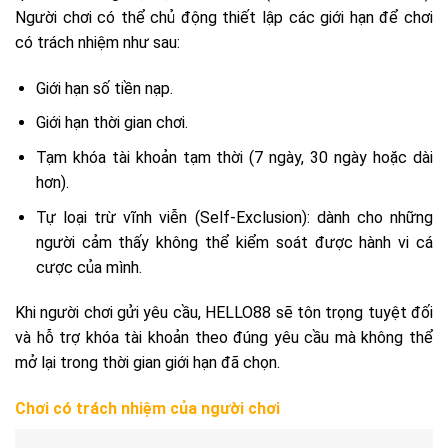
Người chơi có thể chủ động thiết lập các giới hạn để chơi
có trách nhiệm như sau:
Giới hạn số tiền nạp.
Giới hạn thời gian chơi.
Tạm khóa tài khoản tạm thời (7 ngày, 30 ngày hoặc dài
hơn).
Tự loại trừ vĩnh viễn (Self-Exclusion): dành cho những
người cảm thấy không thể kiểm soát được hành vi cá
cược của mình.
Khi người chơi gửi yêu cầu, HELLO88 sẽ tôn trọng tuyệt đối
và hỗ trợ khóa tài khoản theo đúng yêu cầu mà không thể
mở lại trong thời gian giới hạn đã chọn.
Chơi có trách nhiệm của người chơi