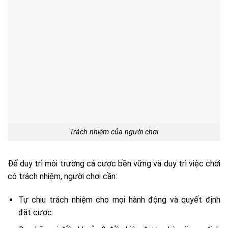
Trách nhiệm của người chơi
Để duy trì môi trường cá cược bền vững và duy trì việc chơi
có trách nhiệm, người chơi cần:
Tự chịu trách nhiệm cho mọi hành động và quyết định
đặt cược.