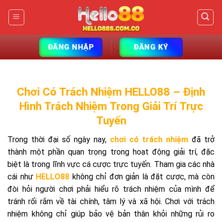
Skip
to
content
ĐĂNG NHẬP
ĐĂNG KÝ
Chơi Có Trách Nhiệm HELLO88 – Định
Hình Trách Nhiệm Trong Giải Trí Trực
Tuyến
Trong thời đại số ngày nay,
chơi có trách nhiệm
đã trở
thành một phần quan trọng trong hoạt động giải trí, đặc
biệt là trong lĩnh vực cá cược trực tuyến. Tham gia các nhà
cái như
HELLO88
không chỉ đơn giản là đặt cược, mà còn
đòi hỏi người chơi phải hiểu rõ trách nhiệm của mình để
tránh rối rắm về tài chính, tâm lý và xã hội. Chơi với trách
nhiệm không chỉ giúp bảo vệ bản thân khỏi những rủi ro