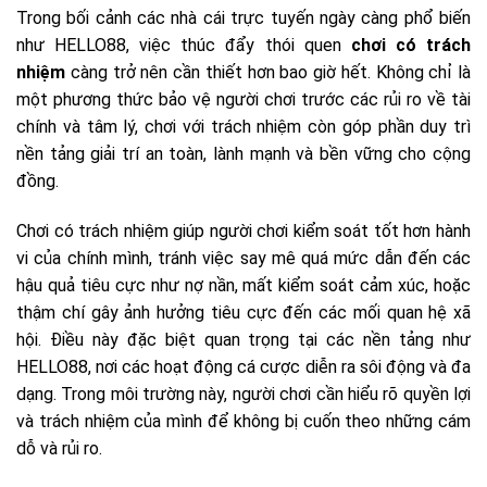
Trong bối cảnh các nhà cái trực tuyến ngày càng phổ biến
như HELLO88, việc thúc đẩy thói quen
chơi có trách
nhiệm
càng trở nên cần thiết hơn bao giờ hết. Không chỉ là
một phương thức bảo vệ người chơi trước các rủi ro về tài
chính và tâm lý, chơi với trách nhiệm còn góp phần duy trì
nền tảng giải trí an toàn, lành mạnh và bền vững cho cộng
đồng.
Chơi có trách nhiệm giúp người chơi kiểm soát tốt hơn hành
vi của chính mình, tránh việc say mê quá mức dẫn đến các
hậu quả tiêu cực như nợ nần, mất kiểm soát cảm xúc, hoặc
thậm chí gây ảnh hưởng tiêu cực đến các mối quan hệ xã
hội. Điều này đặc biệt quan trọng tại các nền tảng như
HELLO88, nơi các hoạt động cá cược diễn ra sôi động và đa
dạng. Trong môi trường này, người chơi cần hiểu rõ quyền lợi
và trách nhiệm của mình để không bị cuốn theo những cám
dỗ và rủi ro.