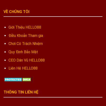
VỀ CHÚNG TÔI
Giới Thiệu HELLO88
Điều Khoản Tham gia
Chơi Có Trách Nhiệm
Quy Định Bảo Mật
CEO Dân Vũ HELLO88
Liên Hệ HELLO88
THÔNG TIN LIÊN HỆ