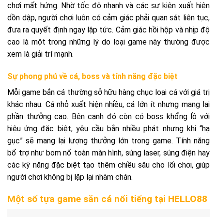
chơi mất hứng. Nhờ tốc độ nhanh và các sự kiện xuất hiện
dồn dập, người chơi luôn có cảm giác phải quan sát liên tục,
đưa ra quyết định ngay lập tức. Cảm giác hồi hộp và nhịp độ
cao là một trong những lý do loại game này thường được
xem là giải trí mạnh.
Sự phong phú về cá, boss và tính năng đặc biệt
Mỗi game bắn cá thường sở hữu hàng chục loại cá với giá trị
khác nhau. Cá nhỏ xuất hiện nhiều, cá lớn ít nhưng mang lại
phần thưởng cao. Bên cạnh đó còn có boss khổng lồ với
hiệu ứng đặc biệt, yêu cầu bắn nhiều phát nhưng khi “hạ
gục” sẽ mang lại lượng thưởng lớn trong game. Tính năng
bổ trợ như bom nổ toàn màn hình, súng laser, súng điện hay
các kỹ năng đặc biệt tạo thêm chiều sâu cho lối chơi, giúp
người chơi không bị lặp lại nhàm chán.
Một số tựa game săn cá nổi tiếng tại HELLO88