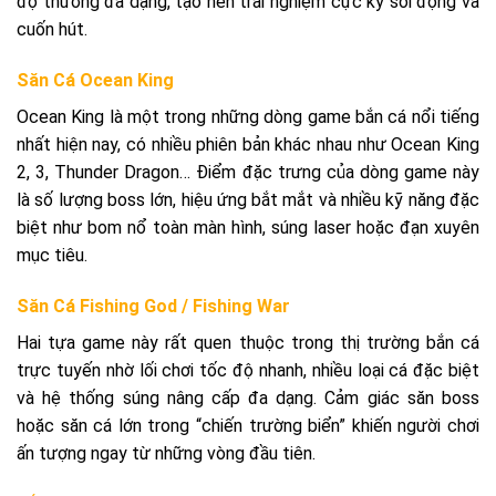
độ thưởng đa dạng, tạo nên trải nghiệm cực kỳ sôi động và
cuốn hút.
Săn Cá Ocean King
Ocean King là một trong những dòng game bắn cá nổi tiếng
nhất hiện nay, có nhiều phiên bản khác nhau như Ocean King
2, 3, Thunder Dragon… Điểm đặc trưng của dòng game này
là số lượng boss lớn, hiệu ứng bắt mắt và nhiều kỹ năng đặc
biệt như bom nổ toàn màn hình, súng laser hoặc đạn xuyên
mục tiêu.
Săn Cá Fishing God / Fishing War
Hai tựa game này rất quen thuộc trong thị trường bắn cá
trực tuyến nhờ lối chơi tốc độ nhanh, nhiều loại cá đặc biệt
và hệ thống súng nâng cấp đa dạng. Cảm giác săn boss
hoặc săn cá lớn trong “chiến trường biển” khiến người chơi
ấn tượng ngay từ những vòng đầu tiên.