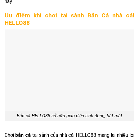
nay.
Ưu điểm khi chơi tại sảnh Bắn Cá nhà cái
HELLO88
Bắn cá HELLO88 sở hữu giao diện sinh động, bắt mắt
Chơi
bắn cá
tại sảnh của nhà cái HELLO88 mang lại nhiều lợi