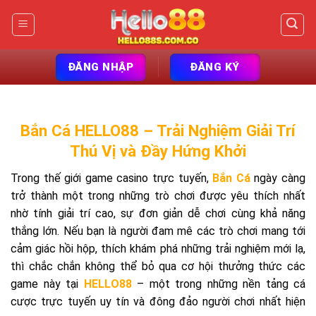
Skip
to
content
ĐĂNG NHẬP
ĐĂNG KÝ
Bắn Cá HELLO88 – Trải Nghiệm Giải Trí
Thú Vị và Đầy Hứng Khởi
Trong thế giới game casino trực tuyến,
Bắn Cá
ngày càng
trở thành một trong những trò chơi được yêu thích nhất
nhờ tính giải trí cao, sự đơn giản dễ chơi cùng khả năng
thắng lớn. Nếu bạn là người đam mê các trò chơi mang tới
cảm giác hồi hộp, thích khám phá những trải nghiệm mới lạ,
thì chắc chắn không thể bỏ qua cơ hội thưởng thức các
game này tại
HELLO88
– một trong những nền tảng cá
cược trực tuyến uy tín và đông đảo người chơi nhất hiện