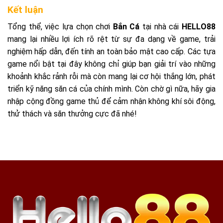
Kết luận
Tổng thể, việc lựa chọn chơi
Bắn Cá
tại nhà cái
HELLO88
mang lại nhiều lợi ích rõ rệt từ sự đa dạng về game, trải
nghiệm hấp dẫn, đến tính an toàn bảo mật cao cấp. Các tựa
game nổi bật tại đây không chỉ giúp bạn giải trí vào những
khoảnh khắc rảnh rỗi mà còn mang lại cơ hội thắng lớn, phát
triển kỹ năng săn cá của chính mình. Còn chờ gì nữa, hãy gia
nhập cộng đồng game thủ để cảm nhận không khí sôi động,
thử thách và săn thưởng cực đã nhé!