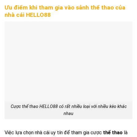
Ưu điểm khi tham gia vào sảnh thể thao của
nhà cái HELLO88
Cược thể thao HELLO88 có rất nhiều loại với nhiều kèo khác
nhau
Việc lựa chọn nhà cái uy tín để tham gia cược
thể thao
là