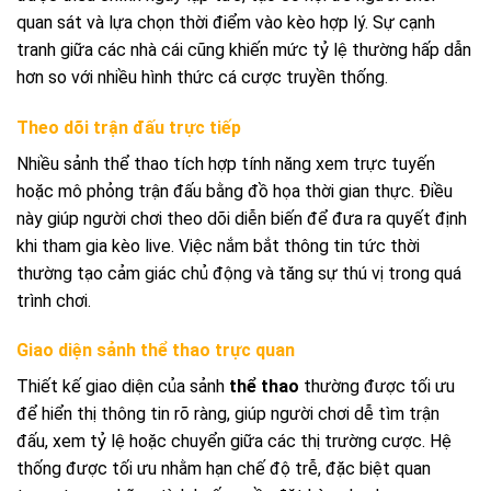
quan sát và lựa chọn thời điểm vào kèo hợp lý. Sự cạnh
tranh giữa các nhà cái cũng khiến mức tỷ lệ thường hấp dẫn
hơn so với nhiều hình thức cá cược truyền thống.
Theo dõi trận đấu trực tiếp
Nhiều sảnh thể thao tích hợp tính năng xem trực tuyến
hoặc mô phỏng trận đấu bằng đồ họa thời gian thực. Điều
này giúp người chơi theo dõi diễn biến để đưa ra quyết định
khi tham gia kèo live. Việc nắm bắt thông tin tức thời
thường tạo cảm giác chủ động và tăng sự thú vị trong quá
trình chơi.
Giao diện sảnh thể thao trực quan
Thiết kế giao diện của sảnh
thể thao
thường được tối ưu
để hiển thị thông tin rõ ràng, giúp người chơi dễ tìm trận
đấu, xem tỷ lệ hoặc chuyển giữa các thị trường cược. Hệ
thống được tối ưu nhằm hạn chế độ trễ, đặc biệt quan