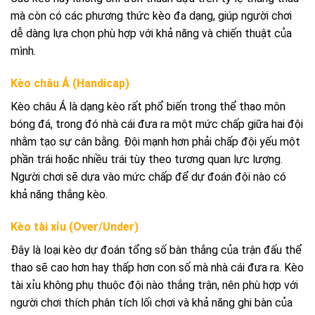
mà còn có các phương thức kèo đa dạng, giúp người chơi
dễ dàng lựa chọn phù hợp với khả năng và chiến thuật của
mình.
Kèo châu Á (Handicap)
Kèo châu Á là dạng kèo rất phổ biến trong thể thao môn
bóng đá, trong đó nhà cái đưa ra một mức chấp giữa hai đội
nhằm tạo sự cân bằng. Đội mạnh hơn phải chấp đội yếu một
phần trái hoặc nhiều trái tùy theo tương quan lực lượng.
Người chơi sẽ dựa vào mức chấp để dự đoán đội nào có
khả năng thắng kèo.
Kèo tài xỉu (Over/Under)
Đây là loại kèo dự đoán tổng số bàn thắng của trận đấu thể
thao sẽ cao hơn hay thấp hơn con số mà nhà cái đưa ra. Kèo
tài xỉu không phụ thuộc đội nào thắng trận, nên phù hợp với
người chơi thích phân tích lối chơi và khả năng ghi bàn của