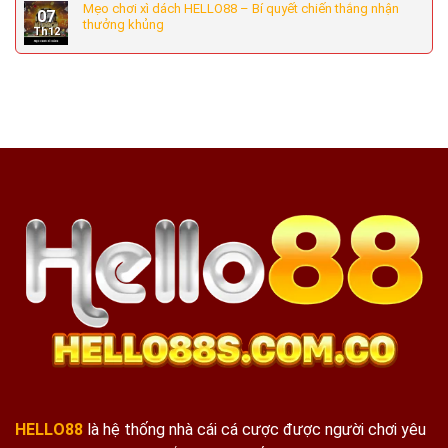
Mẹo chơi xì dách HELLO88 – Bí quyết chiến thắng nhận
07
thưởng khủng
Th12
HELLO88
là hệ thống nhà cái cá cược được người chơi yêu