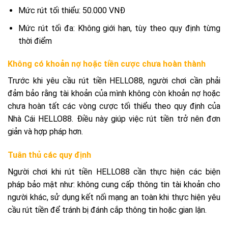
Mức rút tối thiểu: 50.000 VNĐ
Mức rút tối đa: Không giới hạn, tùy theo quy định từng
thời điểm
Không có khoản nợ hoặc tiền cược chưa hoàn thành
Trước khi yêu cầu rút tiền HELLO88, người chơi cần phải
đảm bảo rằng tài khoản của mình không còn khoản nợ hoặc
chưa hoàn tất các vòng cược tối thiểu theo quy định của
Nhà Cái HELLO88. Điều này giúp việc rút tiền trở nên đơn
giản và hợp pháp hơn.
Tuân thủ các quy định
Người chơi khi rút tiền HELLO88 cần thực hiện các biện
pháp bảo mật như: không cung cấp thông tin tài khoản cho
người khác, sử dụng kết nối mạng an toàn khi thực hiện yêu
cầu rút tiền để tránh bị đánh cắp thông tin hoặc gian lận.