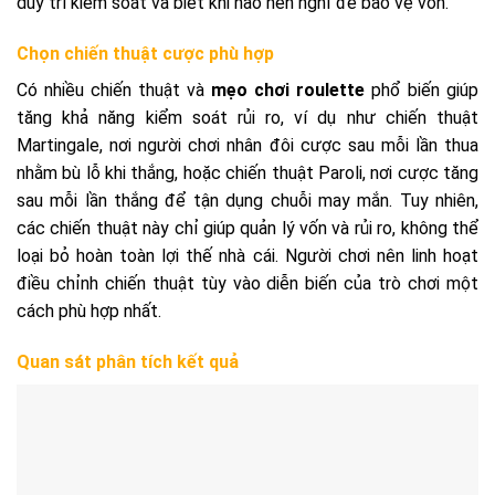
duy trì kiểm soát và biết khi nào nên nghỉ để bảo vệ vốn.
Chọn chiến thuật cược phù hợp
Có nhiều chiến thuật và
mẹo chơi roulette
phổ biến giúp
tăng khả năng kiểm soát rủi ro, ví dụ như chiến thuật
Martingale, nơi người chơi nhân đôi cược sau mỗi lần thua
nhằm bù lỗ khi thắng, hoặc chiến thuật Paroli, nơi cược tăng
sau mỗi lần thắng để tận dụng chuỗi may mắn. Tuy nhiên,
các chiến thuật này chỉ giúp quản lý vốn và rủi ro, không thể
loại bỏ hoàn toàn lợi thế nhà cái. Người chơi nên linh hoạt
điều chỉnh chiến thuật tùy vào diễn biến của trò chơi một
cách phù hợp nhất.
Quan sát phân tích kết quả