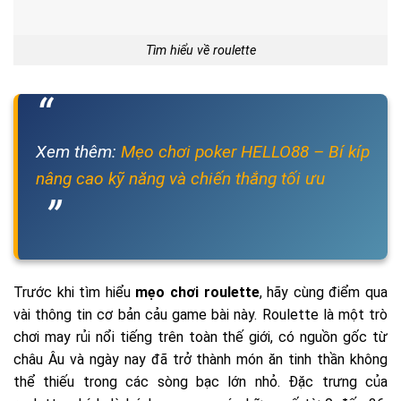
Tìm hiểu về roulette
Xem thêm:
Mẹo chơi poker HELLO88 – Bí kíp
nâng cao kỹ năng và chiến thắng tối ưu
Trước khi tìm hiểu
mẹo chơi roulette
, hãy cùng điểm qua
vài thông tin cơ bản cảu game bài này. Roulette là một trò
chơi may rủi nổi tiếng trên toàn thế giới, có nguồn gốc từ
châu Âu và ngày nay đã trở thành món ăn tinh thần không
thể thiếu trong các sòng bạc lớn nhỏ. Đặc trưng của