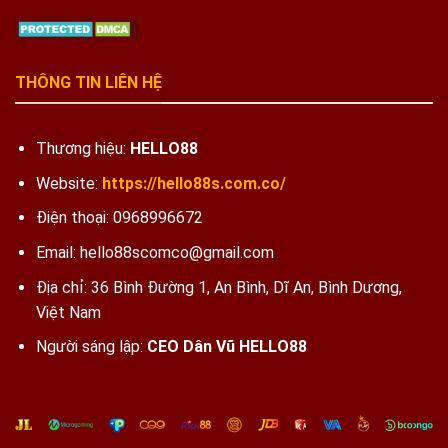
THÔNG TIN LIÊN HỆ
Thương hiệu:
HELLO88
Website:
https://hello88s.com.co/
Điện thoại: 0968996672
Email:
hello88scomco@gmail.com
Địa chỉ: 36 Bình Đường 1, An Bình, Dĩ An, Bình Dương,
Việt Nam
Người sáng lập:
CEO Dân Vũ HELLO88