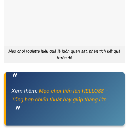
Mẹo chơi roulette hiệu quả là luôn quan sát, phân tích kết quả
trước đó
Xem thêm:
Mẹo chơi tiến lên HELLO88 –
Tổng hợp chiến thuật hay giúp thắng lớn