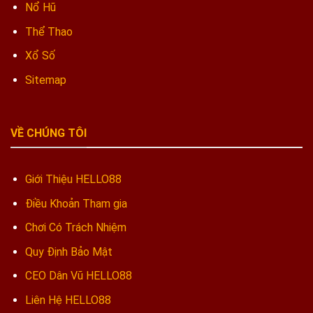
Nổ Hũ
Thể Thao
Xổ Số
Sitemap
VỀ CHÚNG TÔI
Giới Thiệu HELLO88
Điều Khoản Tham gia
Chơi Có Trách Nhiệm
Quy Định Bảo Mật
CEO Dân Vũ HELLO88
Liên Hệ HELLO88