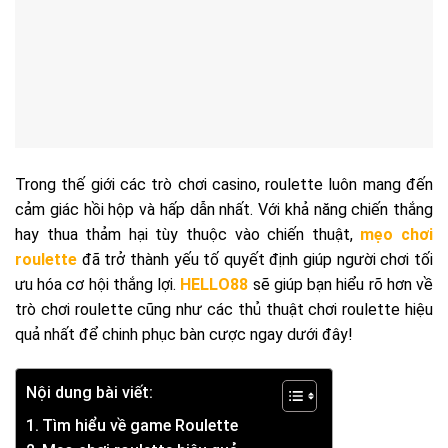
Trong thế giới các trò chơi casino, roulette luôn mang đến
cảm giác hồi hộp và hấp dẫn nhất. Với khả năng chiến thắng
hay thua thảm hại tùy thuộc vào chiến thuật,
mẹo chơi
roulette
đã trở thành yếu tố quyết định giúp người chơi tối
ưu hóa cơ hội thắng lợi.
HELLO88
sẽ giúp bạn hiểu rõ hơn về
trò chơi roulette cũng như các thủ thuật chơi roulette hiệu
quả nhất để chinh phục bàn cược ngay dưới đây!
Nội dung bài viết:
Tìm hiểu về game Roulette