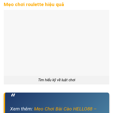
Mẹo chơi roulette hiệu quả
Tìm hiểu kỹ về luật chơi
Xem thêm:
Mẹo Chơi Bài Cào HELLO88 –