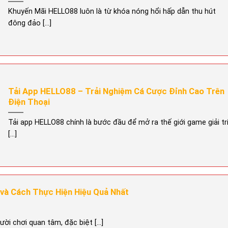
Khuyến Mãi HELLO88 luôn là từ khóa nóng hổi hấp dẫn thu hút
đông đảo [...]
Tải App HELLO88 – Trải Nghiệm Cá Cược Đỉnh Cao Trên
Điện Thoại
Tải app HELLO88 chính là bước đầu để mở ra thế giới game giải tr
[...]
 và Cách Thực Hiện Hiệu Quả Nhất
i chơi quan tâm, đặc biệt [...]