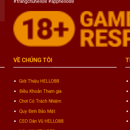
#trangchuhello8 #apphello88
VỀ CHÚNG TÔI
T
Giới Thiệu HELLO88
Điều Khoản Tham gia
Chơi Có Trách Nhiệm
Quy Định Bảo Mật
CEO Dân Vũ HELLO88