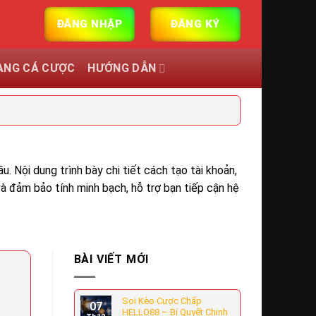
ĐĂNG NHẬP
ĐĂNG KÝ
ANG CÁ CƯỢC
HƯỚNG DẪN
. Nội dung trình bày chi tiết cách tạo tài khoản,
à đảm bảo tính minh bạch, hỗ trợ bạn tiếp cận hệ
BÀI VIẾT MỚI
Soi Kèo Cược Chấp
07
HELLO88 – Bí Quyết Chinh