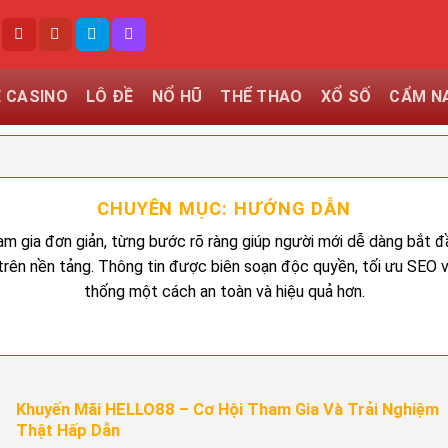
E CASINO
LÔ ĐỀ
NỔ HŨ
THỂ THAO
XỔ SỐ
CẨM N
CHUYÊN MỤC:
HƯỚNG DẪN
am gia đơn giản, từng bước rõ ràng giúp người mới dễ dàng bắt đầu
 trên nền tảng. Thông tin được biên soạn độc quyền, tối ưu SEO v
thống một cách an toàn và hiệu quả hơn.
Khuyến Mãi HELLO88 – Cơ Hội Tham Gia Và Trải Nghiệm
Thật Hấp Dẫn