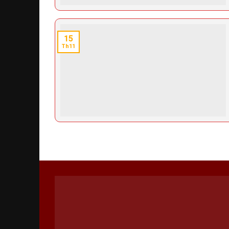
15
Th11