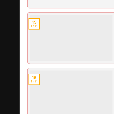
15
Th11
15
Th11