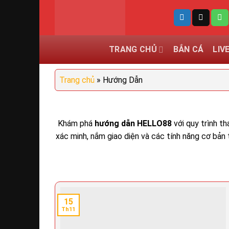
Skip
to
content
TRANG CHỦ
BẮN CÁ
LIV
Trang chủ
»
Hướng Dẫn
Khám phá
hướng dẫn HELLO88
với quy trình th
xác minh, nắm giao diện và các tính năng cơ bản
15
Th11